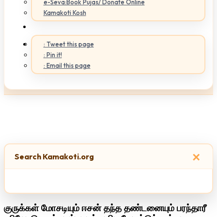
e-Seva:Book Pujas/ Donate Online
Kamakoti Kosh
: Tweet this page
: Pin it!
: Email this page
×
Search Kamakoti.org
குருக்கள் மோசடியும் ஈசன் தந்த தண்டனையும் பரந்தாரீ