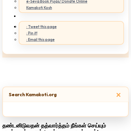
e-Seva:Book Pujas/ Donate Online
Kamakoti Kosh
: Tweet this page
: Pin it!
: Email this page
×
Search Kamakoti.org
தண்டனிடுவதன் தத்வார்த்தம் நீங்கள் செய்யும்