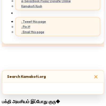
e-Seva:Book Pujas/ Donate Online
Kamakoti Kosh
: Tweet this page
: Pin it!
: Email this page
×
Search Kamakoti.org
பக்தி அவசியம் இப்போது குரு�