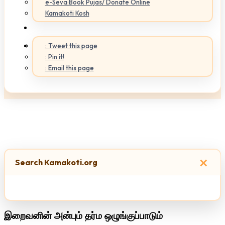
e-Seva:Book Pujas/ Donate Online
Kamakoti Kosh
: Tweet this page
: Pin it!
: Email this page
×
Search Kamakoti.org
இறைவனின் அன்பும் தர்ம ஒழுங்குப்பாடும்