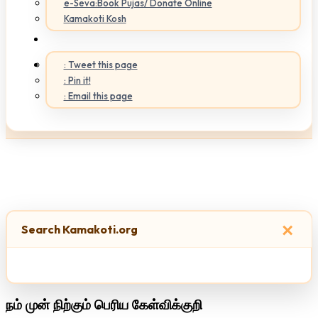
e-Seva:Book Pujas/ Donate Online
Kamakoti Kosh
: Tweet this page
: Pin it!
: Email this page
×
Search Kamakoti.org
நம் முன் நிற்கும் பெரிய கேள்விக்குறி